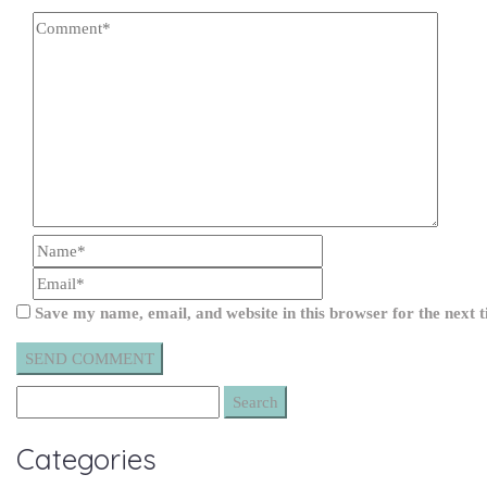
Save my name, email, and website in this browser for the next
Categories