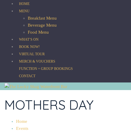
HOME
MENU
Breakfast Menu
Beverage Menu
Food Menu
WHAT’S ON
BOOK NOW!
VIRTUAL TOUR
MERCH & VOUCHERS
FUNCTION + GROUP BOOKINGS
CONTACT
MOTHERS DAY
Home
Events