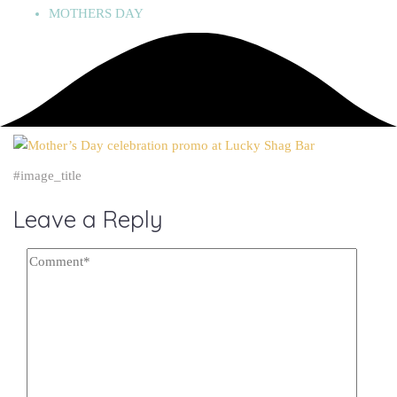
MOTHERS DAY
#image_title
Leave a Reply