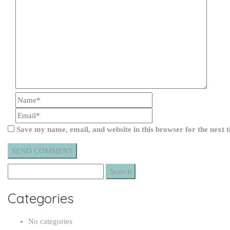
Save my name, email, and website in this browser for the next
Categories
No categories